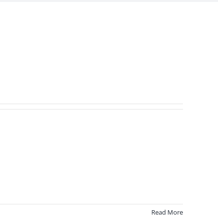
Read More