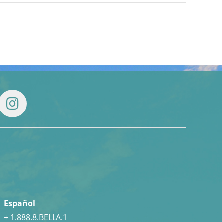
Español
+ 1.888.8.BELLA.1