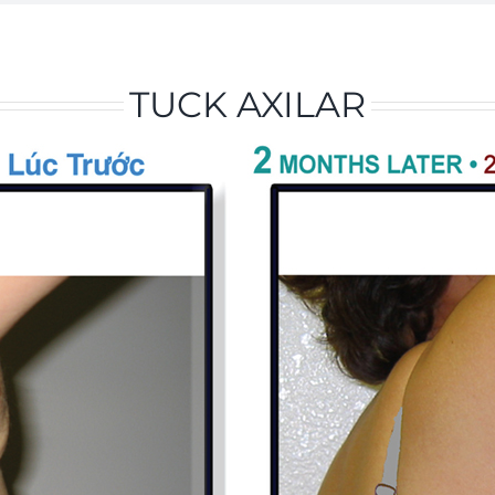
TUCK AXILAR