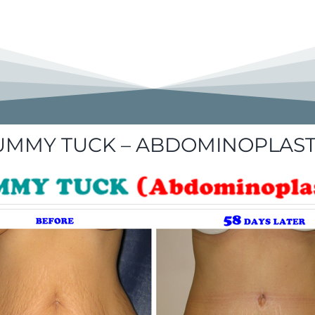
UMMY TUCK – ABDOMINOPLAST