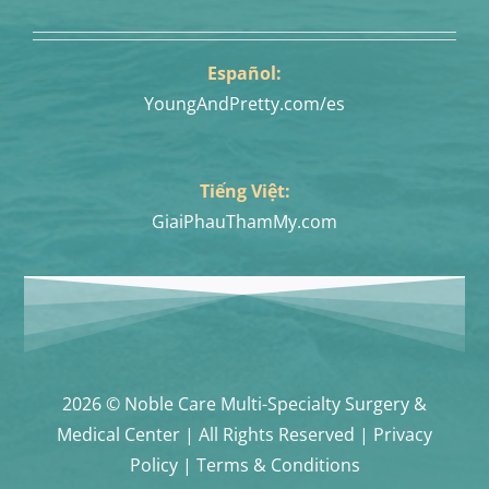
Español:
YoungAndPretty.com/es
Tiếng Việt:
GiaiPhauThamMy.com
2026 © Noble Care Multi-Specialty Surgery &
Medical Center | All Rights Reserved | Privacy
Policy | Terms & Conditions