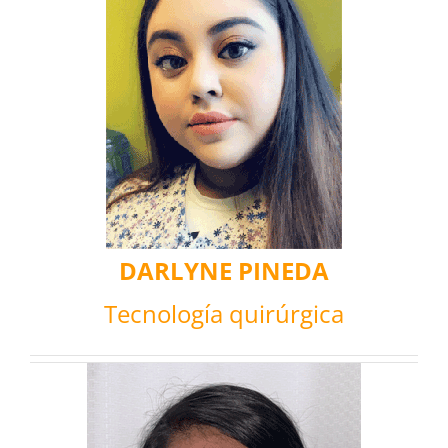
DARLYNE PINEDA
Tecnología quirúrgica