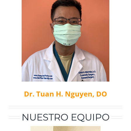
Dr. Tuan H. Nguyen, DO
NUESTRO EQUIPO