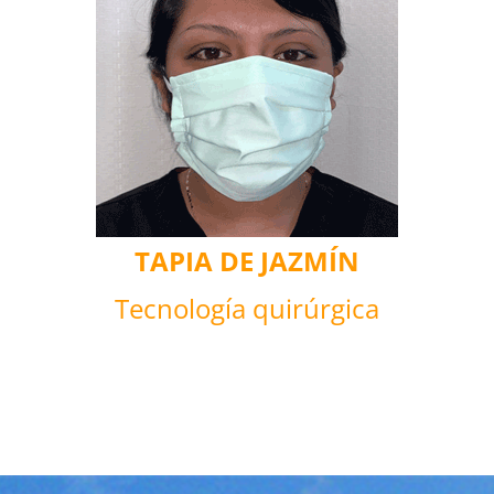
TAPIA DE JAZMÍN
Tecnología quirúrgica