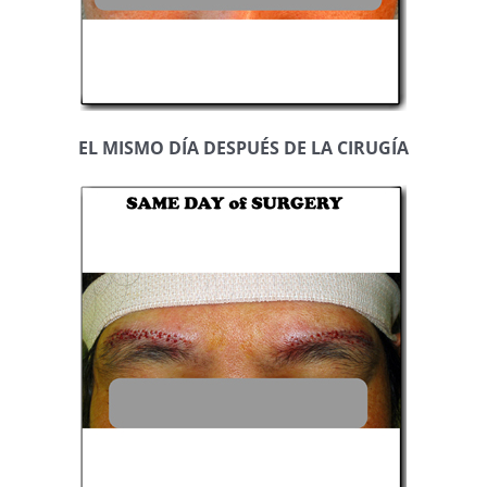
EL MISMO DÍA DESPUÉS DE LA CIRUGÍA