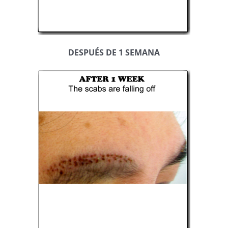
DESPUÉS DE 1 SEMANA