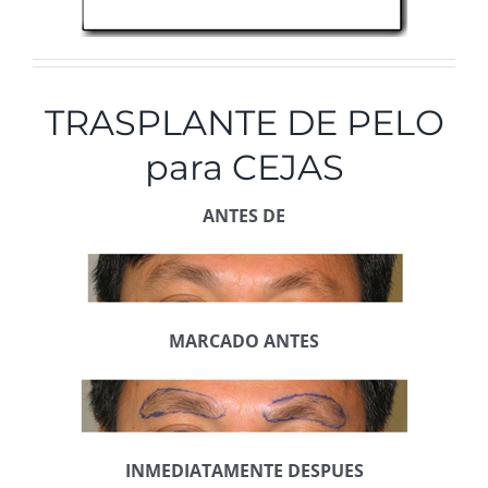
TRASPLANTE DE PELO
para CEJAS
ANTES DE
MARCADO ANTES
INMEDIATAMENTE DESPUES