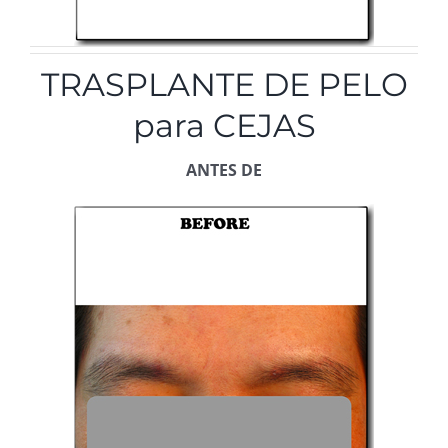
TRASPLANTE DE PELO
para CEJAS
ANTES DE