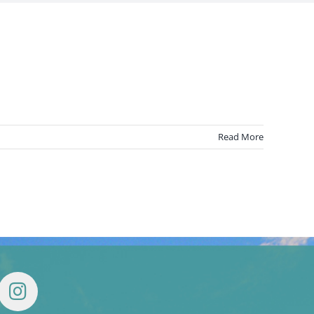
Read More